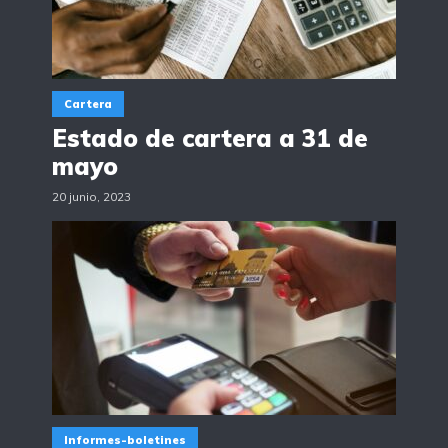
Cartera
Estado de cartera a 31 de
mayo
20 junio, 2023
Informes-boletines