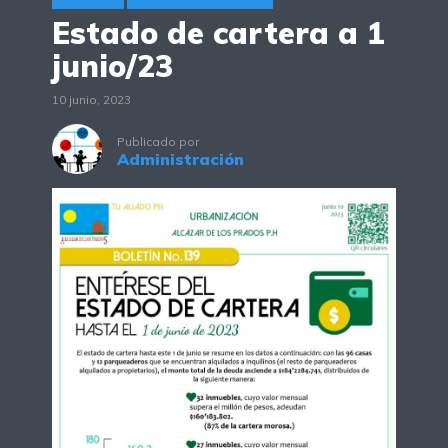
Estado de cartera a 1
junio/23
10 junio, 2023
Publicado por
Administración