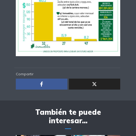
Compartir
También te puede
interesar...