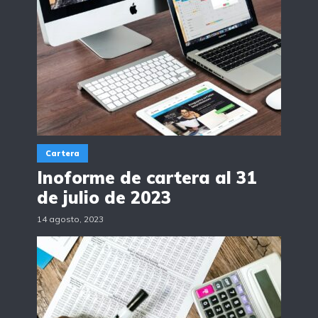
Cartera
Inoforme de cartera al 31
de julio de 2023
14 agosto, 2023