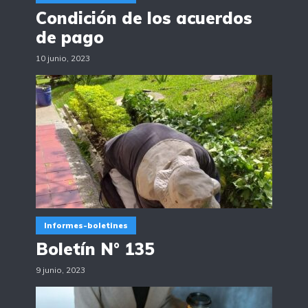
Condición de los acuerdos
de pago
10 junio, 2023
Informes-boletines
Boletín N° 135
9 junio, 2023