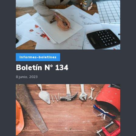
Informes-boletines
Boletín N° 134
8 junio, 2023