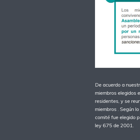
De acuerdo a nuestr
miembros elegidos e
residentes, y se reun
miembros . Según lo 
comité fue elegido p
ley 675 de 2001.