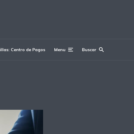
illas: Centro de Pagos
Menu
Buscar