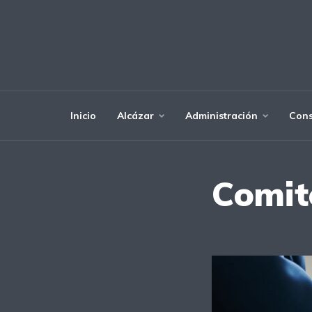
Inicio
Alcázar
Administración
Cons
Comit