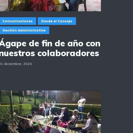
Comunicaciones
Desde el Consejo
Gestión Administrativa
Ágape de fin de año con
nuestros colaboradores
31 diciembre, 2024