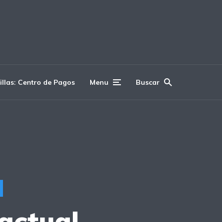
illas: Centro de Pagos
Menu
Buscar
actual