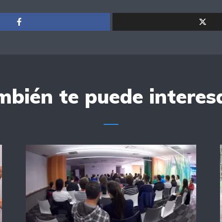
bién te puede interesa