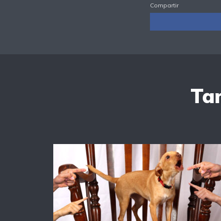
Compartir
Tam