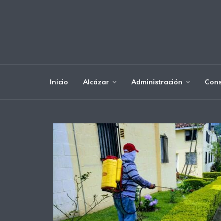
Inicio
Alcázar
Administración
Cons