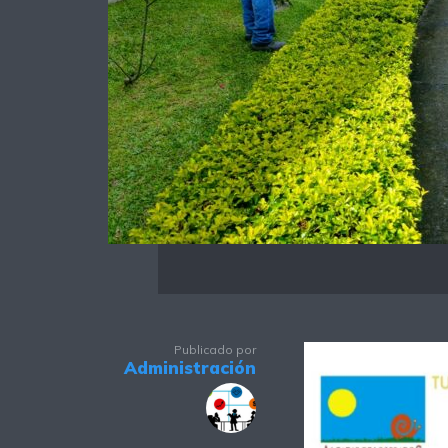
Publicado por
Administración