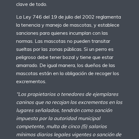
clave de todo.
La Ley 746 del 19 de julio del 2002 reglamenta
la tenencia y manejo de mascotas, y establece
sanciones para quienes incumplan con las
normas. Las mascotas no pueden transitar
sueltas por las zonas públicas. Si un perro es
peligroso debe tener bozal y tiene que estar
amarrado. De igual manera, los dueños de las
mascotas están en la obligación de recoger los
excrementos.
“Los propietarios o tenedores de ejemplares
caninos que no recojan los excrementos en los
lugares señalados, tendrán como sanción
impuesta por la autoridad municipal
competente, multa de cinco (5) salarios
mínimos diarios legales vigentes o sanción de