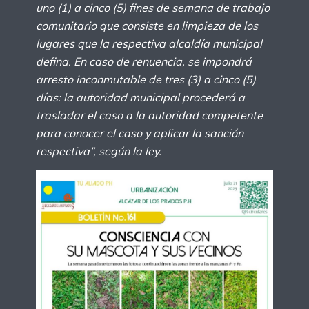
uno (1) a cinco (5) fines de semana de trabajo
comunitario que consiste en limpieza de los
lugares que la respectiva alcaldía municipal
defina. En caso de renuencia, se impondrá
arresto inconmutable de tres (3) a cinco (5)
días: la autoridad municipal procederá a
trasladar el caso a la autoridad competente
para conocer el caso y aplicar la sanción
respectiva”, según la ley.