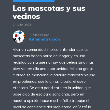
Las mascotas y sus
vecinos
24 julio, 2023
Publicado por
Administración
Vivir en comunidad implica entender que las
mascotas hacen parte del hogar y es una
realidad con la que no hay que pelear sino más
bien ver en ello una oportunidad. Mucha gente
cuando se menciona la palabra mascota piensa
en problemas, que la orina, la bulla, el aseo,
etcétera. Se está pendiente en la unidad que
pase algo de eso para sancionar, pero en
nuestra opinión hace mucha falta trabajar el
nivel de conciencia del propietario, ahí está la