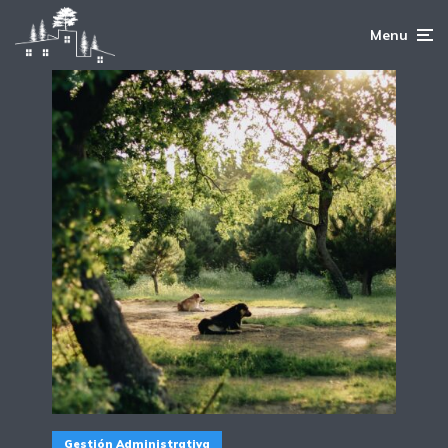
Menu
Gestión Administrativa