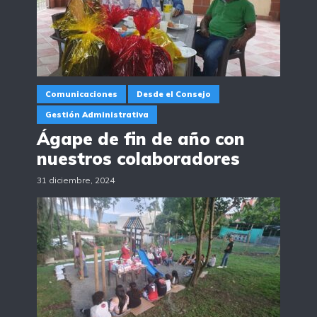
Comunicaciones
Desde el Consejo
Gestión Administrativa
Ágape de fin de año con
nuestros colaboradores
31 diciembre, 2024