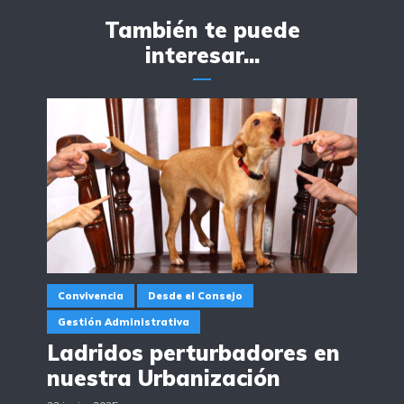
También te puede
interesar...
Convivencia
Desde el Consejo
Gestión Administrativa
Ladridos perturbadores en
nuestra Urbanización