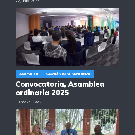
22 junio, 2025
Asamblea
Gestión Administrativa
Convocatoria, Asamblea
ordinaria 2025
13 mayo, 2025