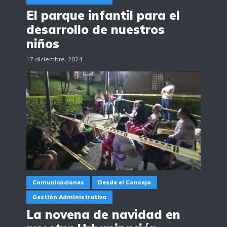
El parque infantil para el
desarrollo de nuestros
niños
17 diciembre, 2024
Comunicaciones
Desde el Consejo
Gestión Administrativa
La novena de navidad en