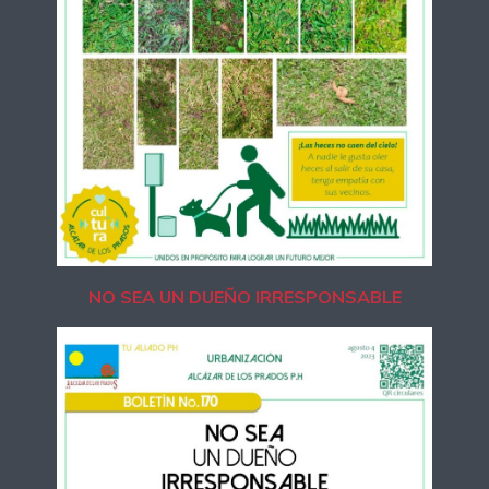
NO SEA UN DUEÑO IRRESPONSABLE