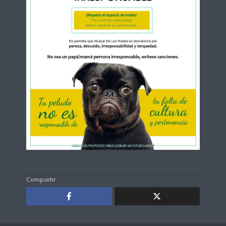
Compartir