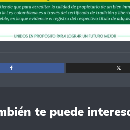
bién te puede interesa