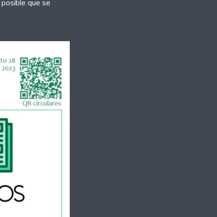
 posible que se