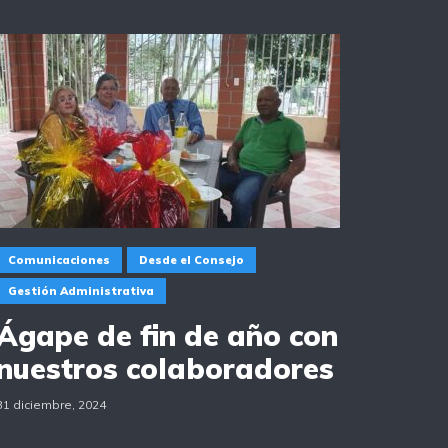
Comunicaciones
Desde el Consejo
Gestión Administrativa
Ágape de fin de año con
nuestros colaboradores
31 diciembre, 2024