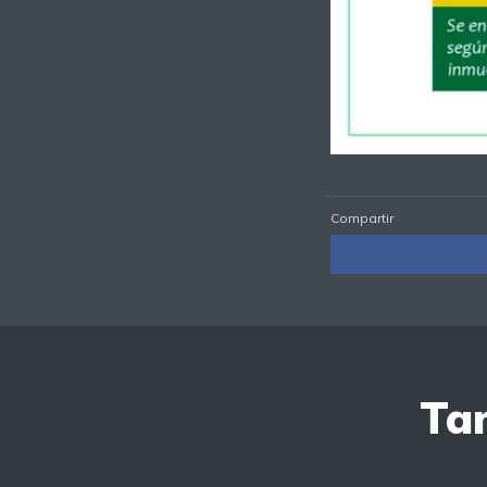
Compartir
Tam