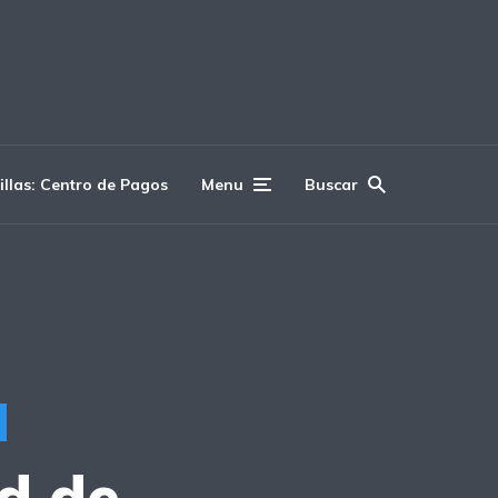
illas: Centro de Pagos
Menu
Buscar
ud de