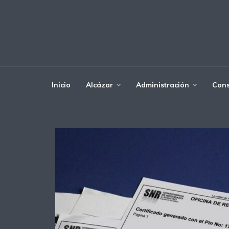
Inicio
Alcázar
Administración
Cons