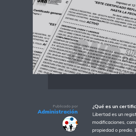
¿Qué es un certifi
Publicado por
Administración
Libertad es un regis
modificaciones, camb
propiedad o predio. 