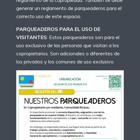
generar un reglamento de parqueaderos para el
correcto uso de este espacio.
PARQUEADEROS PARA EL USO DE
VISITANTES
: Estos parqueaderos son para el
uso exclusivo de las personas que visitan a los
copropietarios. Son adicionales o diferentes de
los privados y los comunes de uso exclusivo.