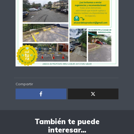
Compartir
También te puede
interesar...