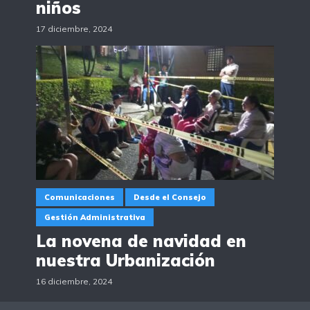
niños
17 diciembre, 2024
Comunicaciones
Desde el Consejo
Gestión Administrativa
La novena de navidad en
nuestra Urbanización
16 diciembre, 2024