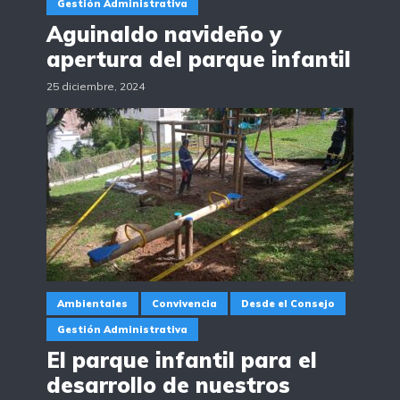
Gestión Administrativa
Aguinaldo navideño y
apertura del parque infantil
25 diciembre, 2024
Ambientales
Convivencia
Desde el Consejo
Gestión Administrativa
El parque infantil para el
desarrollo de nuestros