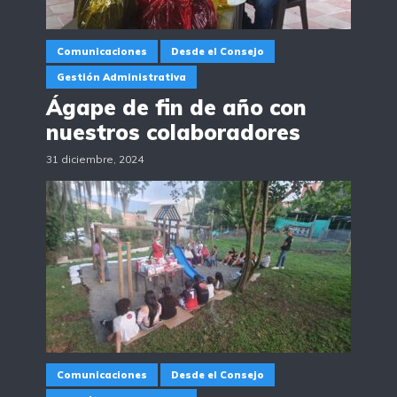
Comunicaciones
Desde el Consejo
Gestión Administrativa
Ágape de fin de año con
nuestros colaboradores
31 diciembre, 2024
Comunicaciones
Desde el Consejo