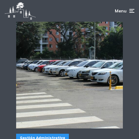
Menu
Gestión Administrativa