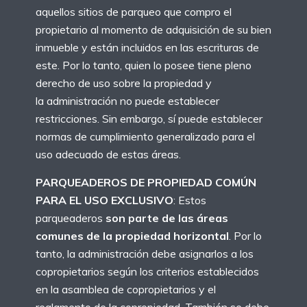
aquellos sitios de parqueo que compro el
propietario al momento de adquisición de su bien
inmueble y están incluidos en las escrituras de
este. Por lo tanto, quien lo posee tiene pleno
derecho de uso sobre la propiedad y
la administración no puede establecer
restricciones. Sin embargo, sí puede establecer
normas de cumplimiento generalizado para el
uso adecuado de estas áreas.
PARQUEADEROS DE PROPIEDAD COMÚN
PARA EL USO EXCLUSIVO
: Estos
parqueaderos
son parte de las áreas
comunes de la propiedad horizontal
. Por lo
tanto, la administración debe asignarlos a los
copropietarios según los criterios establecidos
en la asamblea de copropietarios y el
reglamento de la copropiedad. También se debe