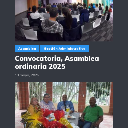
Asamblea
Gestión Administrativa
Convocatoria, Asamblea
ordinaria 2025
13 mayo, 2025