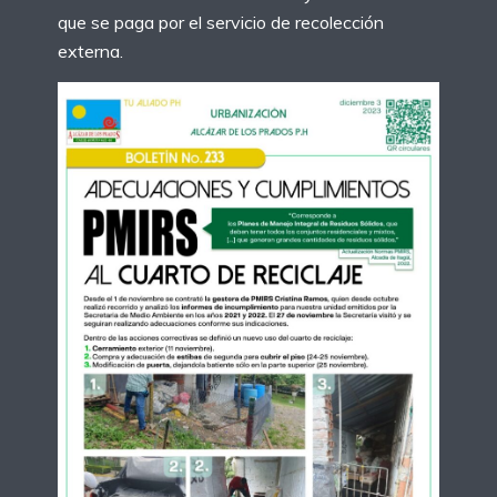
que se paga por el servicio de recolección
externa.