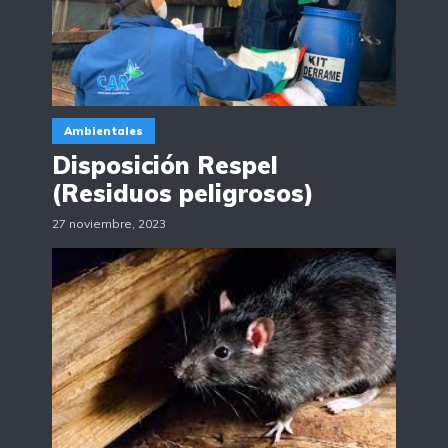
Ambientales
Disposición Respel
(Residuos peligrosos)
27 noviembre, 2023