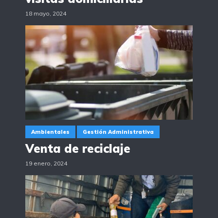
18 mayo, 2024
Ambientales
Gestión Administrativa
Venta de reciclaje
19 enero, 2024