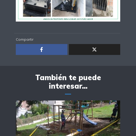
Compartir
También te puede
interesar...