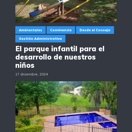
Ambientales
Convivencia
Desde el Consejo
Gestión Administrativa
El parque infantil para el
desarrollo de nuestros
niños
17 diciembre, 2024