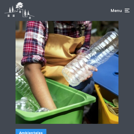
Menu
Ambientales