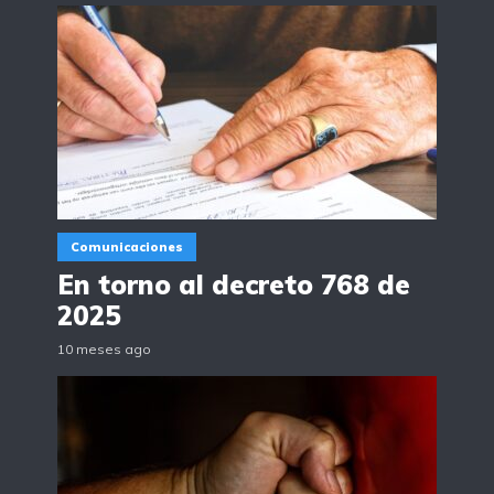
Comunicaciones
En torno al decreto 768 de
2025
10 meses ago