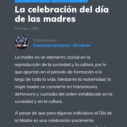
La celebración del día
de las madres
10 mayo, 2025
Publicado por
Comunicaciones Alcázar
La madre es un elemento crucial en la
reproducción de la sociedad y la cultura, por lo
que aportan en el periodo de formación a lo
largo de toda la vida. Mediante la maternidad, la
mujer madre se convierte en transmisora,
defensora y custodia del orden establecido en la
sociedad y en la cultura.
A pesar de que para algunos individuos el Día de
la Madre es una celebración puramente