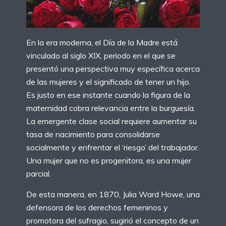
En la era moderna, el Día de la Madre está
vinculado al siglo XIX, periodo en el que se
presentó una perspectiva muy específica acerca
de las mujeres y el significado de tener un hijo.
Es justo en ese instante cuando la figura de la
maternidad cobra relevancia entre la burguesía.
La emergente clase social requiere aumentar su
tasa de nacimiento para consolidarse
socialmente y enfrentar el ‘riesgo’ del trabajador.
Una mujer que no es progenitora, es una mujer
parcial.
De esta manera, en 1870, Julia Ward Howe, una
defensora de los derechos femeninos y
promotora del sufragio, sugirió el concepto de un