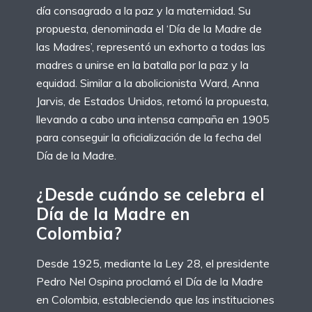
día consagrado a la paz y la maternidad. Su
propuesta, denominada el ‘Día de la Madre de
las Madres’, representó un exhorto a todas las
madres a unirse en la batalla por la paz y la
equidad. Similar a la abolicionista Ward, Anna
Jarvis, de Estados Unidos, retomó la propuesta,
llevando a cabo una intensa campaña en 1905
para conseguir la oficialización de la fecha del
Día de la Madre.
¿Desde cuándo se celebra el
Día de la Madre en
Colombia?
Desde 1925, mediante la Ley 28, el presidente
Pedro Nel Ospina proclamó el Día de la Madre
en Colombia, estableciendo que las instituciones