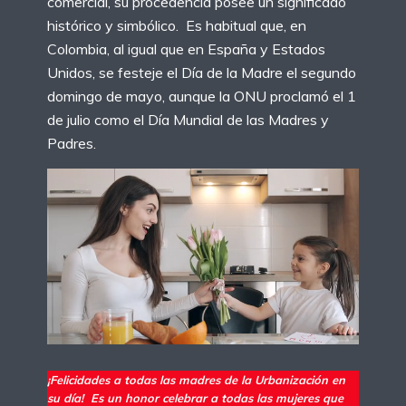
comercial, su procedencia posee un significado
histórico y simbólico. Es habitual que, en
Colombia, al igual que en España y Estados
Unidos, se festeje el Día de la Madre el segundo
domingo de mayo, aunque la ONU proclamó el 1
de julio como el Día Mundial de las Madres y
Padres.
¡Felicidades a todas las madres de la Urbanización en
su día! Es un honor celebrar a todas las mujeres que