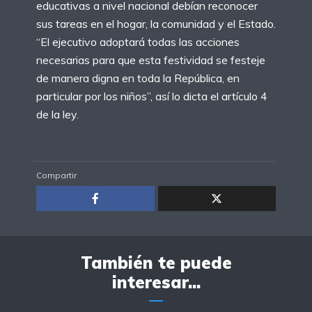
educativas a nivel nacional debían reconocer
sus tareas en el hogar, la comunidad y el Estado.
“El ejecutivo adoptará todas las acciones
necesarias para que esta festividad se festeje
de manera digna en toda la República, en
particular por los niños”, así lo dicta el artículo 4
de la ley.
Compartir
También te puede
interesar...