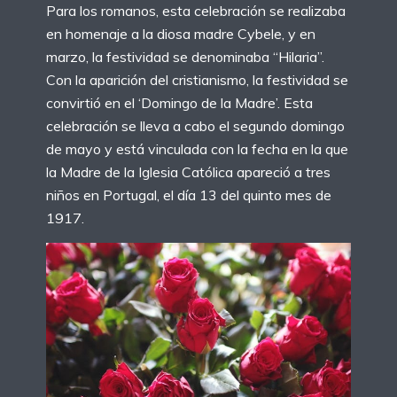
Para los romanos, esta celebración se realizaba
en homenaje a la diosa madre Cybele, y en
marzo, la festividad se denominaba “Hilaria”.
Con la aparición del cristianismo, la festividad se
convirtió en el ‘Domingo de la Madre’. Esta
celebración se lleva a cabo el segundo domingo
de mayo y está vinculada con la fecha en la que
la Madre de la Iglesia Católica apareció a tres
niños en Portugal, el día 13 del quinto mes de
1917.