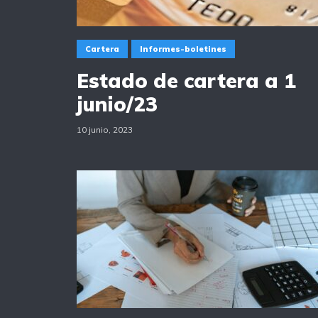
Cartera
Informes-boletines
Estado de cartera a 1
junio/23
10 junio, 2023