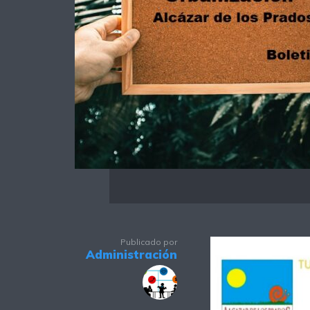
Publicado por
Administración