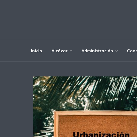
Inicio
Alcázar
Administración
Cons