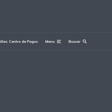
illas: Centro de Pagos
Menu
Buscar