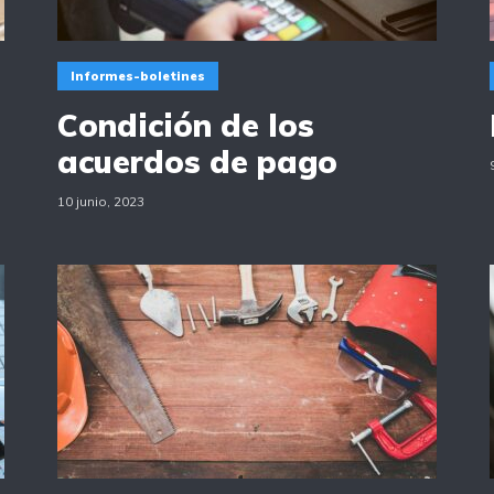
Informes-boletines
Condición de los
acuerdos de pago
10 junio, 2023