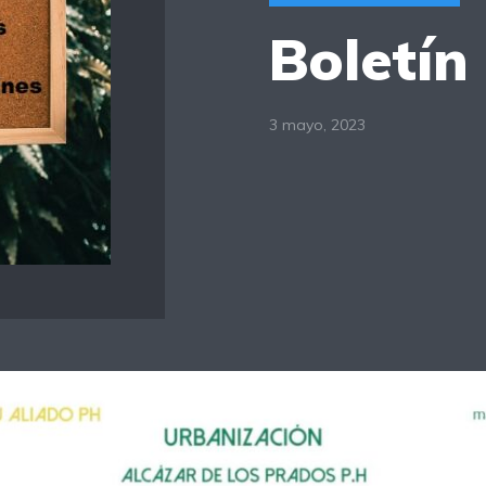
Boletín
3 mayo, 2023