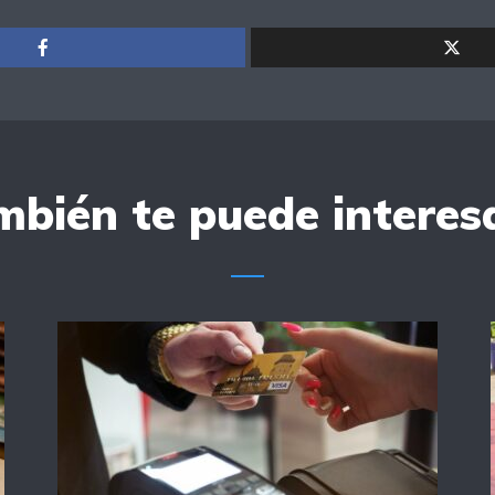
bién te puede interesa