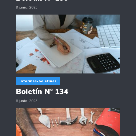
9 junio, 2023
Informes-boletines
Boletín N° 134
8 junio, 2023