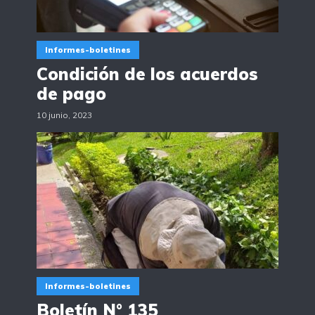
Informes-boletines
Condición de los acuerdos
de pago
10 junio, 2023
Informes-boletines
Boletín N° 135