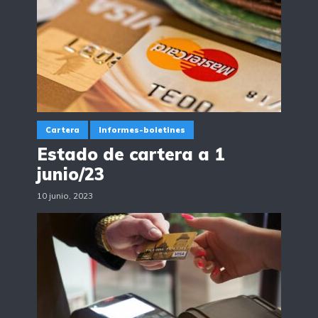
Cartera
Informes-boletines
Estado de cartera a 1
junio/23
10 junio, 2023