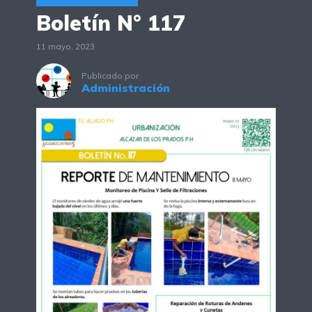
Boletín N° 117
11 mayo, 2023
Publicado por
Administración