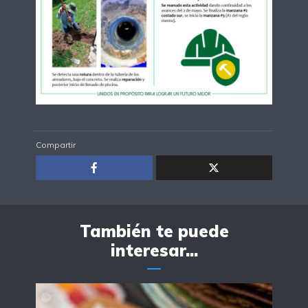
Compartir
También te puede
interesar...