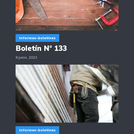
Informes-boletines
Boletín N° 133
8 junio, 2023
Informes-boletines