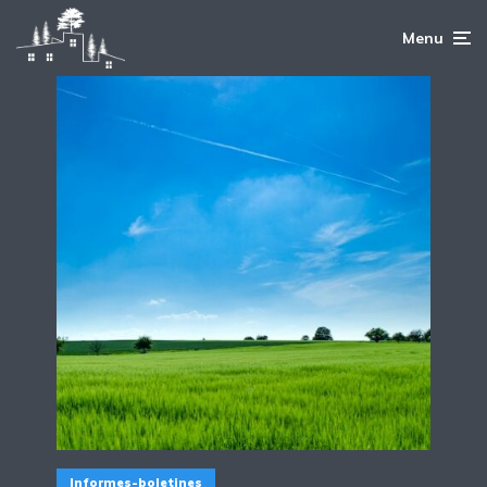
Menu
Informes-boletines