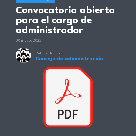
Convocatoria abierta
para el cargo de
administrador
30 mayo, 2023
Publicado por
Consejo de administración