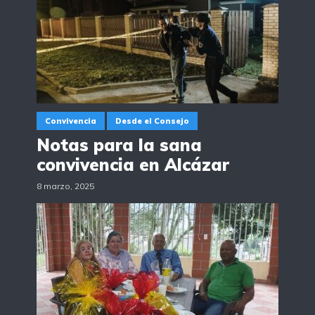
Convivencia
Desde el Consejo
Notas para la sana
convivencia en Alcázar
8 marzo, 2025