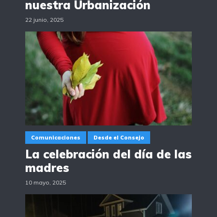
nuestra Urbanización
22 junio, 2025
Comunicaciones
Desde el Consejo
La celebración del día de las
madres
10 mayo, 2025