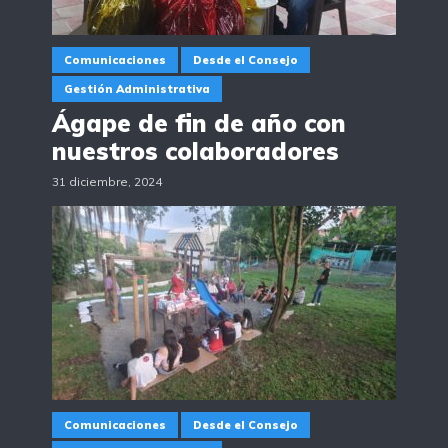
Comunicaciones
Desde el Consejo
Gestión Administrativa
Ágape de fin de año con
nuestros colaboradores
31 diciembre, 2024
Comunicaciones
Desde el Consejo