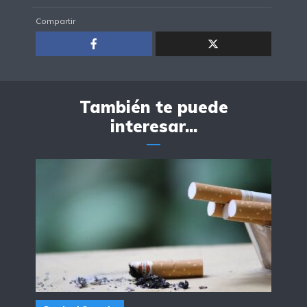
Compartir
También te puede
interesar...